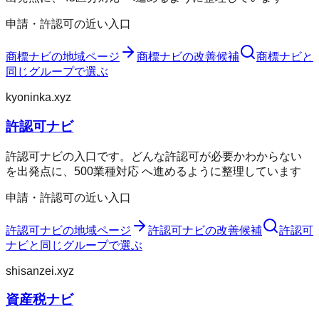
申請・許認可の近い入口
商標ナビ
の地域ページ
商標ナビ
の改善候補
商標ナビ
と
同じグループで選ぶ
kyoninka.xyz
許認可ナビ
許認可ナビの入口です。どんな許認可が必要かわからない
を出発点に、500業種対応 へ進めるように整理しています
申請・許認可の近い入口
許認可ナビ
の地域ページ
許認可ナビ
の改善候補
許認可
ナビ
と同じグループで選ぶ
shisanzei.xyz
資産税ナビ