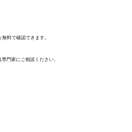
を無料で確認できます。
は専門家にご相談ください。