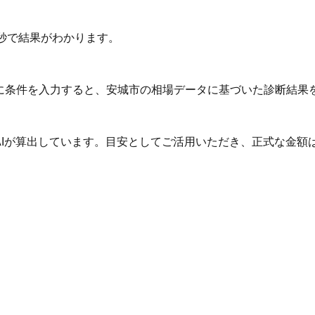
秒で結果がわかります。
Iに条件を入力すると、安城市の相場データに基づいた診断結果
AIが算出しています。目安としてご活用いただき、正式な金額