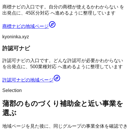
商標ナビの入口です。自分の商標が使えるかわからない を
出発点に、45区分対応 へ進めるように整理しています
商標ナビ
の地域ページ
kyoninka.xyz
許認可ナビ
許認可ナビの入口です。どんな許認可が必要かわからない
を出発点に、500業種対応 へ進めるように整理しています
許認可ナビ
の地域ページ
Selection
蒲郡のものづくり補助金と近い事業を
選ぶ
地域ページを見た後に、同じグループの事業全体を確認でき