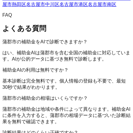
屋市熱田区
名古屋市中川区
名古屋市港区
名古屋市南区
FAQ
よくある質問
蒲郡市の補助金をAIで診断できますか？
はい、補助金AIは蒲郡市を含む全国の補助金に対応していま
す。AIが公的データに基づき無料で診断します。
補助金AIの利用は無料ですか？
基本診断は完全無料です。個人情報の登録も不要で、最短
30秒で結果がわかります。
蒲郡市の補助金の相場はいくらですか？
蒲郡市の補助金は地域や条件によって異なります。補助金AI
に条件を入力すると、蒲郡市の相場データに基づいた診断結
果を無料で確認できます。
診断結果はどのくらい正確ですか？