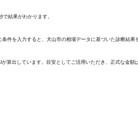
秒で結果がわかります。
Iに条件を入力すると、犬山市の相場データに基づいた診断結果
AIが算出しています。目安としてご活用いただき、正式な金額