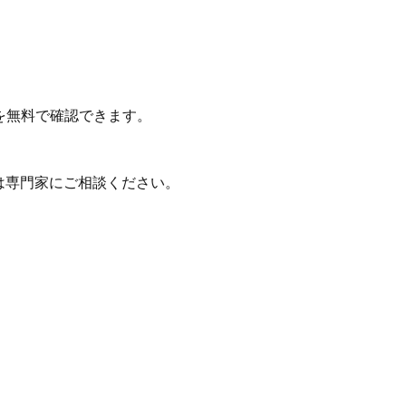
を無料で確認できます。
は専門家にご相談ください。