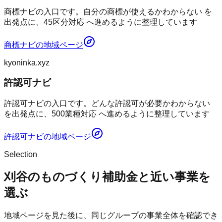
商標ナビの入口です。自分の商標が使えるかわからない を
出発点に、45区分対応 へ進めるように整理しています
商標ナビ
の地域ページ
kyoninka.xyz
許認可ナビ
許認可ナビの入口です。どんな許認可が必要かわからない
を出発点に、500業種対応 へ進めるように整理しています
許認可ナビ
の地域ページ
Selection
刈谷のものづくり補助金と近い事業を
選ぶ
地域ページを見た後に、同じグループの事業全体を確認でき