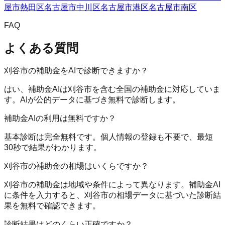
屋市熱田区
名古屋市中川区
名古屋市港区
名古屋市南区
FAQ
よくある質問
刈谷市の補助金をAIで診断できますか？
はい、補助金AIは刈谷市を含む全国の補助金に対応していま
す。AIが公的データに基づき無料で診断します。
補助金AIの利用は無料ですか？
基本診断は完全無料です。個人情報の登録も不要で、最短
30秒で結果がわかります。
刈谷市の補助金の相場はいくらですか？
刈谷市の補助金は地域や条件によって異なります。補助金AI
に条件を入力すると、刈谷市の相場データに基づいた診断結
果を無料で確認できます。
診断結果はどのくらい正確ですか？