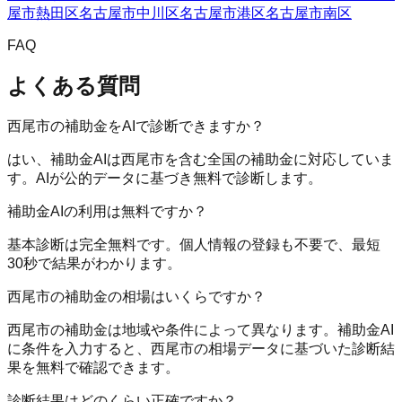
屋市熱田区
名古屋市中川区
名古屋市港区
名古屋市南区
FAQ
よくある質問
西尾市の補助金をAIで診断できますか？
はい、補助金AIは西尾市を含む全国の補助金に対応していま
す。AIが公的データに基づき無料で診断します。
補助金AIの利用は無料ですか？
基本診断は完全無料です。個人情報の登録も不要で、最短
30秒で結果がわかります。
西尾市の補助金の相場はいくらですか？
西尾市の補助金は地域や条件によって異なります。補助金AI
に条件を入力すると、西尾市の相場データに基づいた診断結
果を無料で確認できます。
診断結果はどのくらい正確ですか？