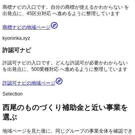
商標ナビの入口です。自分の商標が使えるかわからない を
出発点に、45区分対応 へ進めるように整理しています
商標ナビ
の地域ページ
kyoninka.xyz
許認可ナビ
許認可ナビの入口です。どんな許認可が必要かわからない
を出発点に、500業種対応 へ進めるように整理しています
許認可ナビ
の地域ページ
Selection
西尾のものづくり補助金と近い事業を
選ぶ
地域ページを見た後に、同じグループの事業全体を確認でき