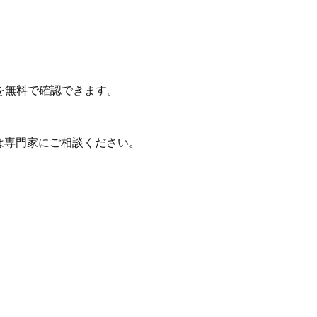
を無料で確認できます。
は専門家にご相談ください。