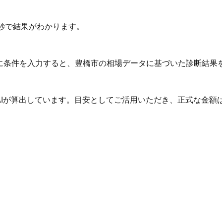
秒で結果がわかります。
Iに条件を入力すると、豊橋市の相場データに基づいた診断結果
AIが算出しています。目安としてご活用いただき、正式な金額