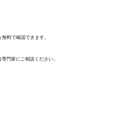
を無料で確認できます。
は専門家にご相談ください。