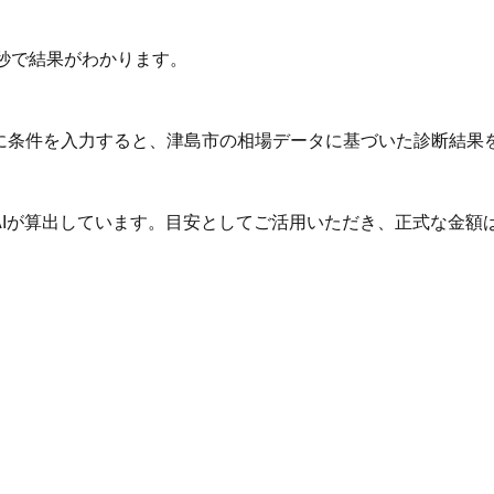
秒で結果がわかります。
Iに条件を入力すると、津島市の相場データに基づいた診断結果
AIが算出しています。目安としてご活用いただき、正式な金額