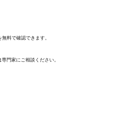
を無料で確認できます。
は専門家にご相談ください。