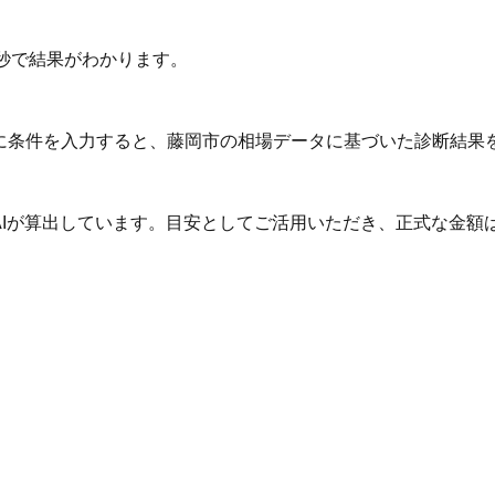
秒で結果がわかります。
Iに条件を入力すると、藤岡市の相場データに基づいた診断結果
AIが算出しています。目安としてご活用いただき、正式な金額