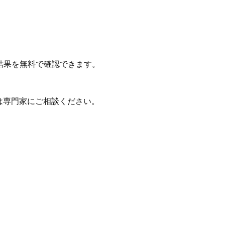
結果を無料で確認できます。
は専門家にご相談ください。