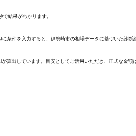
秒で結果がわかります。
AIに条件を入力すると、伊勢崎市の相場データに基づいた診断
AIが算出しています。目安としてご活用いただき、正式な金額