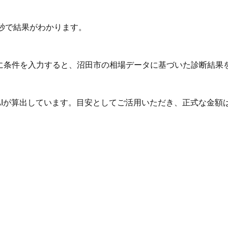
秒で結果がわかります。
Iに条件を入力すると、沼田市の相場データに基づいた診断結果
AIが算出しています。目安としてご活用いただき、正式な金額