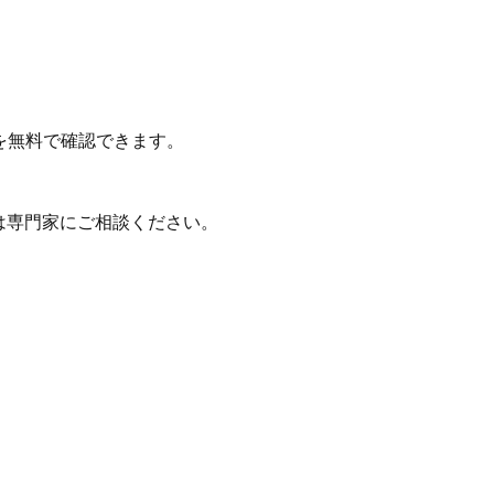
を無料で確認できます。
は専門家にご相談ください。