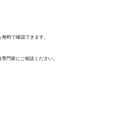
を無料で確認できます。
は専門家にご相談ください。