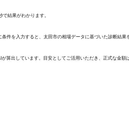
秒で結果がわかります。
Iに条件を入力すると、太田市の相場データに基づいた診断結果
AIが算出しています。目安としてご活用いただき、正式な金額