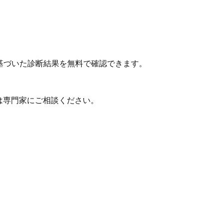
基づいた診断結果を無料で確認できます。
は専門家にご相談ください。