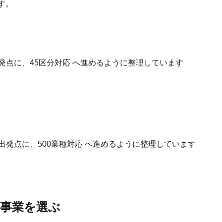
す。
発点に、45区分対応 へ進めるように整理しています
出発点に、500業種対応 へ進めるように整理しています
事業を選ぶ