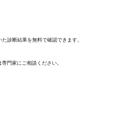
いた診断結果を無料で確認できます。
は専門家にご相談ください。