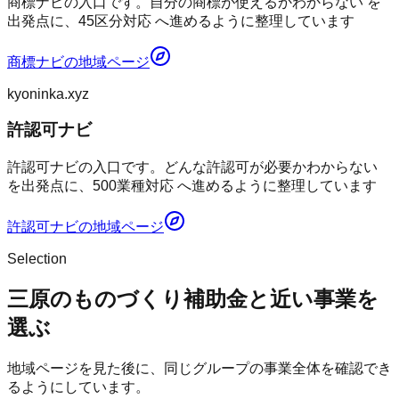
商標ナビの入口です。自分の商標が使えるかわからない を
出発点に、45区分対応 へ進めるように整理しています
商標ナビ
の地域ページ
kyoninka.xyz
許認可ナビ
許認可ナビの入口です。どんな許認可が必要かわからない
を出発点に、500業種対応 へ進めるように整理しています
許認可ナビ
の地域ページ
Selection
三原のものづくり補助金と近い事業を
選ぶ
地域ページを見た後に、同じグループの事業全体を確認でき
るようにしています。