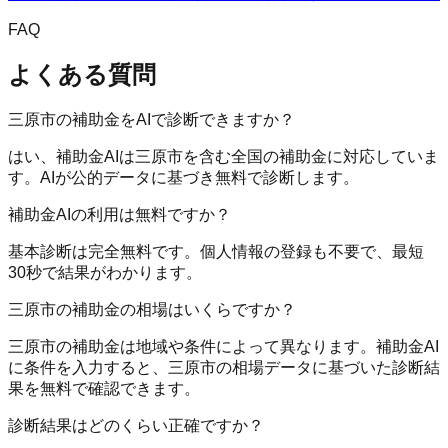
FAQ
よくある質問
三原市の補助金をAIで診断できますか？
はい、補助金AIは三原市を含む全国の補助金に対応していま
す。AIが公的データに基づき無料で診断します。
補助金AIの利用は無料ですか？
基本診断は完全無料です。個人情報の登録も不要で、最短
30秒で結果がわかります。
三原市の補助金の相場はいくらですか？
三原市の補助金は地域や条件によって異なります。補助金AI
に条件を入力すると、三原市の相場データに基づいた診断結
果を無料で確認できます。
診断結果はどのくらい正確ですか？