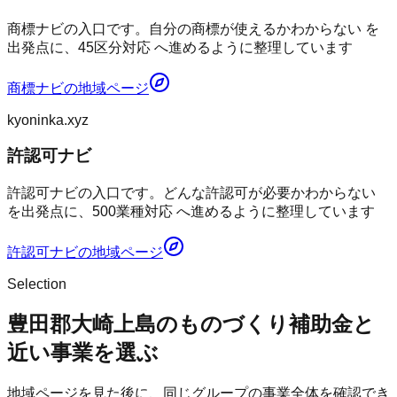
商標ナビの入口です。自分の商標が使えるかわからない を
出発点に、45区分対応 へ進めるように整理しています
商標ナビ
の地域ページ
kyoninka.xyz
許認可ナビ
許認可ナビの入口です。どんな許認可が必要かわからない
を出発点に、500業種対応 へ進めるように整理しています
許認可ナビ
の地域ページ
Selection
豊田郡大崎上島のものづくり補助金と
近い事業を選ぶ
地域ページを見た後に、同じグループの事業全体を確認でき