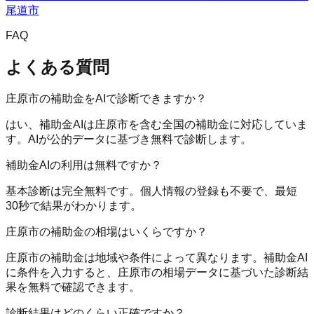
尾道市
FAQ
よくある質問
庄原市の補助金をAIで診断できますか？
はい、補助金AIは庄原市を含む全国の補助金に対応していま
す。AIが公的データに基づき無料で診断します。
補助金AIの利用は無料ですか？
基本診断は完全無料です。個人情報の登録も不要で、最短
30秒で結果がわかります。
庄原市の補助金の相場はいくらですか？
庄原市の補助金は地域や条件によって異なります。補助金AI
に条件を入力すると、庄原市の相場データに基づいた診断結
果を無料で確認できます。
診断結果はどのくらい正確ですか？