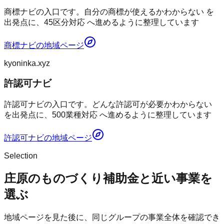
商標ナビの入口です。自分の商標が使えるかわからない を
出発点に、45区分対応 へ進めるように整理しています
商標ナビ
の地域ページ
kyoninka.xyz
許認可ナビ
許認可ナビの入口です。どんな許認可が必要かわからない
を出発点に、500業種対応 へ進めるように整理しています
許認可ナビ
の地域ページ
Selection
庄原のものづくり補助金と近い事業を
選ぶ
地域ページを見た後に、同じグループの事業全体を確認でき