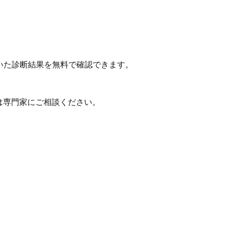
いた診断結果を無料で確認できます。
は専門家にご相談ください。