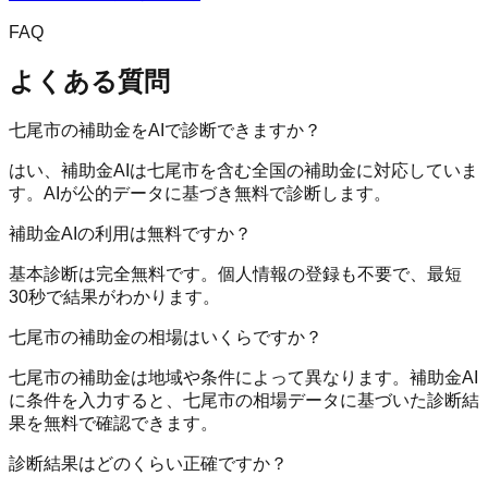
FAQ
よくある質問
七尾市の補助金をAIで診断できますか？
はい、補助金AIは七尾市を含む全国の補助金に対応していま
す。AIが公的データに基づき無料で診断します。
補助金AIの利用は無料ですか？
基本診断は完全無料です。個人情報の登録も不要で、最短
30秒で結果がわかります。
七尾市の補助金の相場はいくらですか？
七尾市の補助金は地域や条件によって異なります。補助金AI
に条件を入力すると、七尾市の相場データに基づいた診断結
果を無料で確認できます。
診断結果はどのくらい正確ですか？