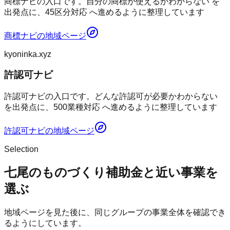
商標ナビの入口です。自分の商標が使えるかわからない を
出発点に、45区分対応 へ進めるように整理しています
商標ナビ
の地域ページ
kyoninka.xyz
許認可ナビ
許認可ナビの入口です。どんな許認可が必要かわからない
を出発点に、500業種対応 へ進めるように整理しています
許認可ナビ
の地域ページ
Selection
七尾のものづくり補助金と近い事業を
選ぶ
地域ページを見た後に、同じグループの事業全体を確認でき
るようにしています。