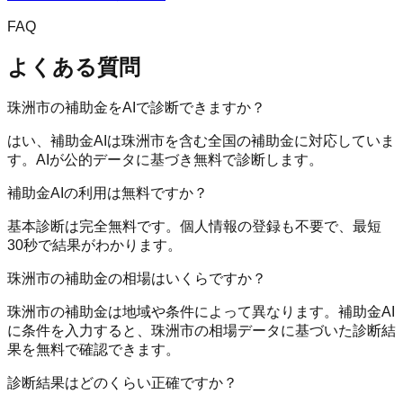
FAQ
よくある質問
珠洲市の補助金をAIで診断できますか？
はい、補助金AIは珠洲市を含む全国の補助金に対応していま
す。AIが公的データに基づき無料で診断します。
補助金AIの利用は無料ですか？
基本診断は完全無料です。個人情報の登録も不要で、最短
30秒で結果がわかります。
珠洲市の補助金の相場はいくらですか？
珠洲市の補助金は地域や条件によって異なります。補助金AI
に条件を入力すると、珠洲市の相場データに基づいた診断結
果を無料で確認できます。
診断結果はどのくらい正確ですか？