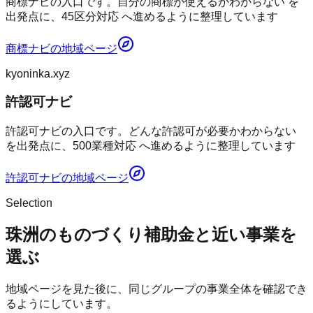
商標ナビの入口です。自分の商標が使えるかわからない を
出発点に、45区分対応 へ進めるように整理しています
商標ナビ
の地域ページ
kyoninka.xyz
許認可ナビ
許認可ナビの入口です。どんな許認可が必要かわからない
を出発点に、500業種対応 へ進めるように整理しています
許認可ナビ
の地域ページ
Selection
珠洲のものづくり補助金と近い事業を
選ぶ
地域ページを見た後に、同じグループの事業全体を確認でき
るようにしています。