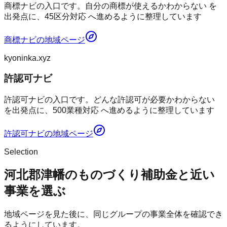
商標ナビの入口です。自分の商標が使えるかわからない を
出発点に、45区分対応 へ進めるように整理しています
商標ナビ
の地域ページ
kyoninka.xyz
許認可ナビ
許認可ナビの入口です。どんな許認可が必要かわからない
を出発点に、500業種対応 へ進めるように整理しています
許認可ナビ
の地域ページ
Selection
河北郡津幡のものづくり補助金と近い
事業を選ぶ
地域ページを見た後に、同じグループの事業全体を確認でき
るようにしています。