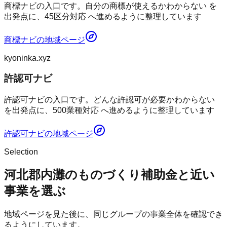
商標ナビの入口です。自分の商標が使えるかわからない を
出発点に、45区分対応 へ進めるように整理しています
商標ナビ
の地域ページ
kyoninka.xyz
許認可ナビ
許認可ナビの入口です。どんな許認可が必要かわからない
を出発点に、500業種対応 へ進めるように整理しています
許認可ナビ
の地域ページ
Selection
河北郡内灘のものづくり補助金と近い
事業を選ぶ
地域ページを見た後に、同じグループの事業全体を確認でき
るようにしています。