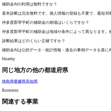
補助金AIの利用は無料ですか？
基本診断は完全無料です。個人情報の登録も不要で、最短30
仲多度郡琴平町の補助金の相場はいくらですか？
仲多度郡琴平町の補助金は地域や条件によって異なります。
診断結果はどのくらい正確ですか？
補助金AIは公的データ・統計情報・過去の事例データを基に
Nearby
同じ地方の他の都道府県
徳島県
愛媛県
高知県
Business
関連する事業