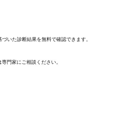
基づいた診断結果を無料で確認できます。
は専門家にご相談ください。