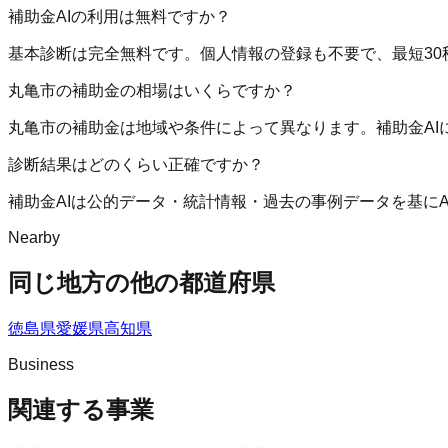
補助金AIの利用は無料ですか？
基本診断は完全無料です。個人情報の登録も不要で、最短30
丸亀市の補助金の相場はいくらですか？
丸亀市の補助金は地域や条件によって異なります。補助金A
診断結果はどのくらい正確ですか？
補助金AIは公的データ・統計情報・過去の事例データを基に
Nearby
同じ地方の他の都道府県
徳島県
愛媛県
高知県
Business
関連する事業