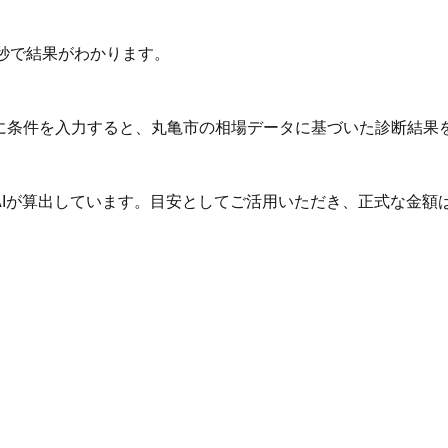
秒で結果がわかります。
Iに条件を入力すると、丸亀市の相場データに基づいた診断結果
AIが算出しています。目安としてご活用いただき、正式な金額