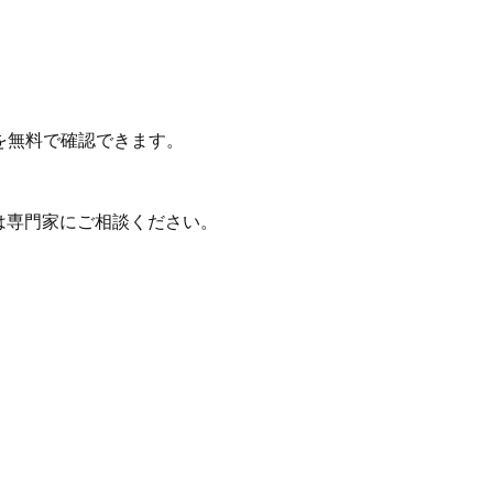
を無料で確認できます。
は専門家にご相談ください。