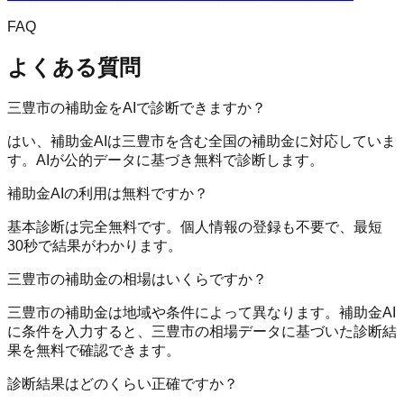
FAQ
よくある質問
三豊市の補助金をAIで診断できますか？
はい、補助金AIは三豊市を含む全国の補助金に対応していま
す。AIが公的データに基づき無料で診断します。
補助金AIの利用は無料ですか？
基本診断は完全無料です。個人情報の登録も不要で、最短
30秒で結果がわかります。
三豊市の補助金の相場はいくらですか？
三豊市の補助金は地域や条件によって異なります。補助金AI
に条件を入力すると、三豊市の相場データに基づいた診断結
果を無料で確認できます。
診断結果はどのくらい正確ですか？