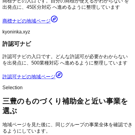
商標ナビの入口です。自分の商標が使えるかわからない を
出発点に、45区分対応 へ進めるように整理しています
商標ナビ
の地域ページ
kyoninka.xyz
許認可ナビ
許認可ナビの入口です。どんな許認可が必要かわからない
を出発点に、500業種対応 へ進めるように整理しています
許認可ナビ
の地域ページ
Selection
三豊のものづくり補助金と近い事業を
選ぶ
地域ページを見た後に、同じグループの事業全体を確認でき
るようにしています。