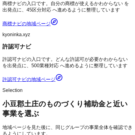
商標ナビの入口です。自分の商標が使えるかわからない を
出発点に、45区分対応 へ進めるように整理しています
商標ナビ
の地域ページ
kyoninka.xyz
許認可ナビ
許認可ナビの入口です。どんな許認可が必要かわからない
を出発点に、500業種対応 へ進めるように整理しています
許認可ナビ
の地域ページ
Selection
小豆郡土庄のものづくり補助金と近い
事業を選ぶ
地域ページを見た後に、同じグループの事業全体を確認でき
るようにしています。