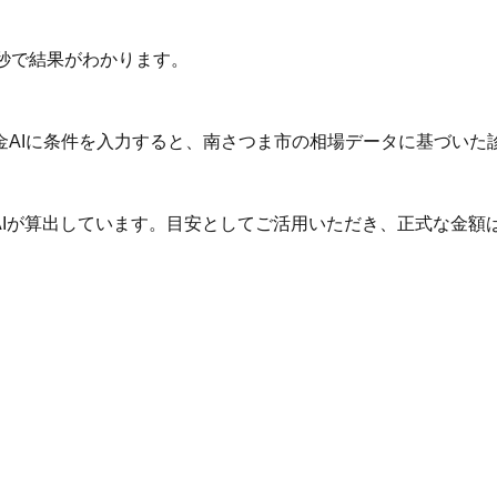
秒で結果がわかります。
金AIに条件を入力すると、南さつま市の相場データに基づいた
AIが算出しています。目安としてご活用いただき、正式な金額