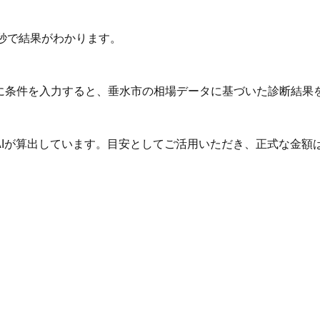
秒で結果がわかります。
Iに条件を入力すると、垂水市の相場データに基づいた診断結果
AIが算出しています。目安としてご活用いただき、正式な金額