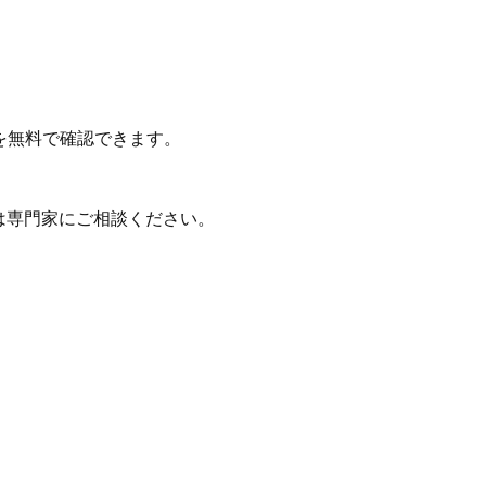
を無料で確認できます。
は専門家にご相談ください。