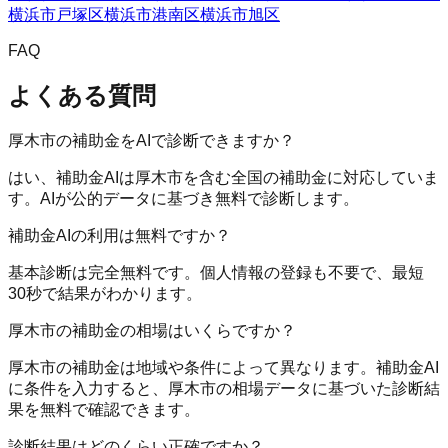
横浜市戸塚区
横浜市港南区
横浜市旭区
FAQ
よくある質問
厚木市の補助金をAIで診断できますか？
はい、補助金AIは厚木市を含む全国の補助金に対応していま
す。AIが公的データに基づき無料で診断します。
補助金AIの利用は無料ですか？
基本診断は完全無料です。個人情報の登録も不要で、最短
30秒で結果がわかります。
厚木市の補助金の相場はいくらですか？
厚木市の補助金は地域や条件によって異なります。補助金AI
に条件を入力すると、厚木市の相場データに基づいた診断結
果を無料で確認できます。
診断結果はどのくらい正確ですか？