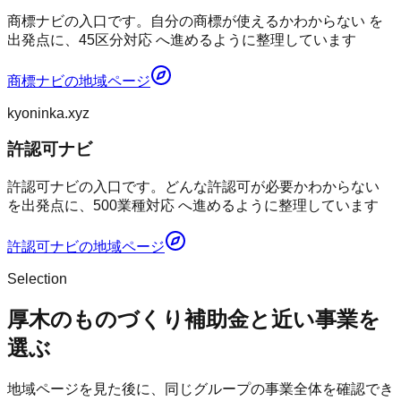
商標ナビの入口です。自分の商標が使えるかわからない を
出発点に、45区分対応 へ進めるように整理しています
商標ナビ
の地域ページ
kyoninka.xyz
許認可ナビ
許認可ナビの入口です。どんな許認可が必要かわからない
を出発点に、500業種対応 へ進めるように整理しています
許認可ナビ
の地域ページ
Selection
厚木のものづくり補助金と近い事業を
選ぶ
地域ページを見た後に、同じグループの事業全体を確認でき