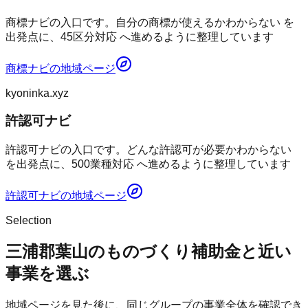
商標ナビの入口です。自分の商標が使えるかわからない を
出発点に、45区分対応 へ進めるように整理しています
商標ナビ
の地域ページ
kyoninka.xyz
許認可ナビ
許認可ナビの入口です。どんな許認可が必要かわからない
を出発点に、500業種対応 へ進めるように整理しています
許認可ナビ
の地域ページ
Selection
三浦郡葉山のものづくり補助金と近い
事業を選ぶ
地域ページを見た後に、同じグループの事業全体を確認でき