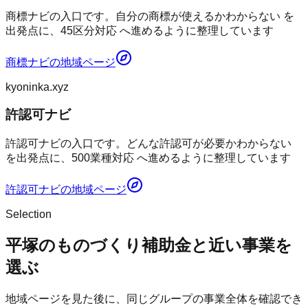
商標ナビの入口です。自分の商標が使えるかわからない を
出発点に、45区分対応 へ進めるように整理しています
商標ナビ
の地域ページ
kyoninka.xyz
許認可ナビ
許認可ナビの入口です。どんな許認可が必要かわからない
を出発点に、500業種対応 へ進めるように整理しています
許認可ナビ
の地域ページ
Selection
平塚のものづくり補助金と近い事業を
選ぶ
地域ページを見た後に、同じグループの事業全体を確認でき