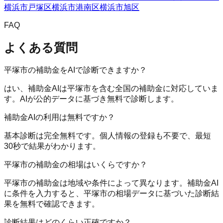
横浜市戸塚区
横浜市港南区
横浜市旭区
FAQ
よくある質問
平塚市の補助金をAIで診断できますか？
はい、補助金AIは平塚市を含む全国の補助金に対応していま
す。AIが公的データに基づき無料で診断します。
補助金AIの利用は無料ですか？
基本診断は完全無料です。個人情報の登録も不要で、最短
30秒で結果がわかります。
平塚市の補助金の相場はいくらですか？
平塚市の補助金は地域や条件によって異なります。補助金AI
に条件を入力すると、平塚市の相場データに基づいた診断結
果を無料で確認できます。
診断結果はどのくらい正確ですか？