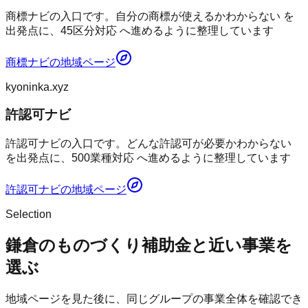
商標ナビの入口です。自分の商標が使えるかわからない を
出発点に、45区分対応 へ進めるように整理しています
商標ナビ
の地域ページ
kyoninka.xyz
許認可ナビ
許認可ナビの入口です。どんな許認可が必要かわからない
を出発点に、500業種対応 へ進めるように整理しています
許認可ナビ
の地域ページ
Selection
鎌倉のものづくり補助金と近い事業を
選ぶ
地域ページを見た後に、同じグループの事業全体を確認でき