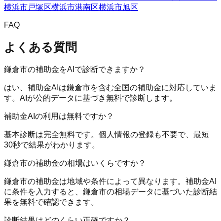
横浜市戸塚区
横浜市港南区
横浜市旭区
FAQ
よくある質問
鎌倉市の補助金をAIで診断できますか？
はい、補助金AIは鎌倉市を含む全国の補助金に対応していま
す。AIが公的データに基づき無料で診断します。
補助金AIの利用は無料ですか？
基本診断は完全無料です。個人情報の登録も不要で、最短
30秒で結果がわかります。
鎌倉市の補助金の相場はいくらですか？
鎌倉市の補助金は地域や条件によって異なります。補助金AI
に条件を入力すると、鎌倉市の相場データに基づいた診断結
果を無料で確認できます。
診断結果はどのくらい正確ですか？