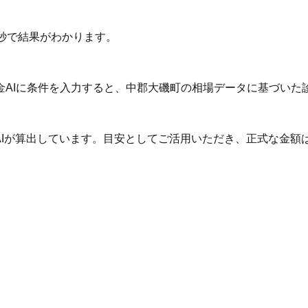
秒で結果がわかります。
金AIに条件を入力すると、中郡大磯町の相場データに基づいた
AIが算出しています。目安としてご活用いただき、正式な金額