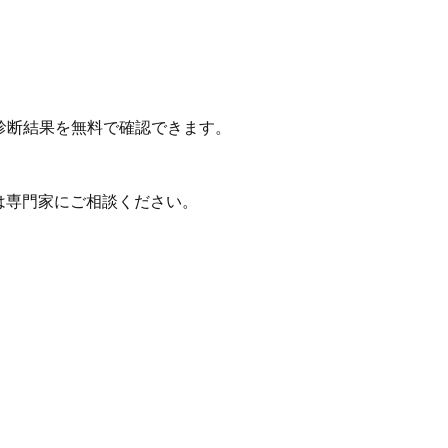
診断結果を無料で確認できます。
は専門家にご相談ください。