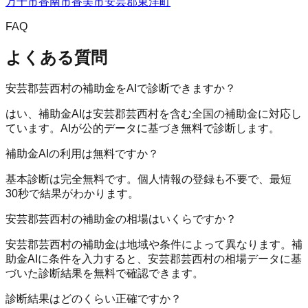
万十市
香南市
香美市
安芸郡東洋町
FAQ
よくある質問
安芸郡芸西村の補助金をAIで診断できますか？
はい、補助金AIは安芸郡芸西村を含む全国の補助金に対応し
ています。AIが公的データに基づき無料で診断します。
補助金AIの利用は無料ですか？
基本診断は完全無料です。個人情報の登録も不要で、最短
30秒で結果がわかります。
安芸郡芸西村の補助金の相場はいくらですか？
安芸郡芸西村の補助金は地域や条件によって異なります。補
助金AIに条件を入力すると、安芸郡芸西村の相場データに基
づいた診断結果を無料で確認できます。
診断結果はどのくらい正確ですか？