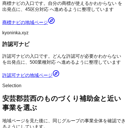
商標ナビの入口です。自分の商標が使えるかわからない を
出発点に、45区分対応 へ進めるように整理しています
商標ナビ
の地域ページ
kyoninka.xyz
許認可ナビ
許認可ナビの入口です。どんな許認可が必要かわからない
を出発点に、500業種対応 へ進めるように整理しています
許認可ナビ
の地域ページ
Selection
安芸郡芸西のものづくり補助金と近い
事業を選ぶ
地域ページを見た後に、同じグループの事業全体を確認でき
るようにしています。