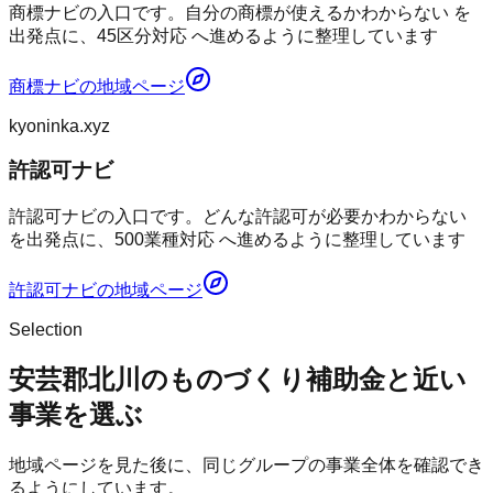
商標ナビの入口です。自分の商標が使えるかわからない を
出発点に、45区分対応 へ進めるように整理しています
商標ナビ
の地域ページ
kyoninka.xyz
許認可ナビ
許認可ナビの入口です。どんな許認可が必要かわからない
を出発点に、500業種対応 へ進めるように整理しています
許認可ナビ
の地域ページ
Selection
安芸郡北川のものづくり補助金と近い
事業を選ぶ
地域ページを見た後に、同じグループの事業全体を確認でき
るようにしています。