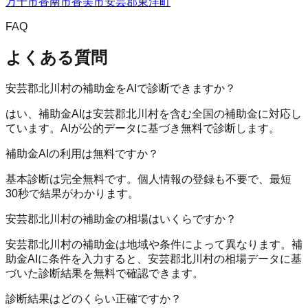
万十市
香南市
香美市
安芸郡東洋町
FAQ
よくある質問
安芸郡北川村の補助金をAIで診断できますか？
はい、補助金AIは安芸郡北川村を含む全国の補助金に対応し
ています。AIが公的データに基づき無料で診断します。
補助金AIの利用は無料ですか？
基本診断は完全無料です。個人情報の登録も不要で、最短
30秒で結果がわかります。
安芸郡北川村の補助金の相場はいくらですか？
安芸郡北川村の補助金は地域や条件によって異なります。補
助金AIに条件を入力すると、安芸郡北川村の相場データに基
づいた診断結果を無料で確認できます。
診断結果はどのくらい正確ですか？