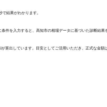
秒で結果がわかります。
Iに条件を入力すると、高知市の相場データに基づいた診断結果
AIが算出しています。目安としてご活用いただき、正式な金額