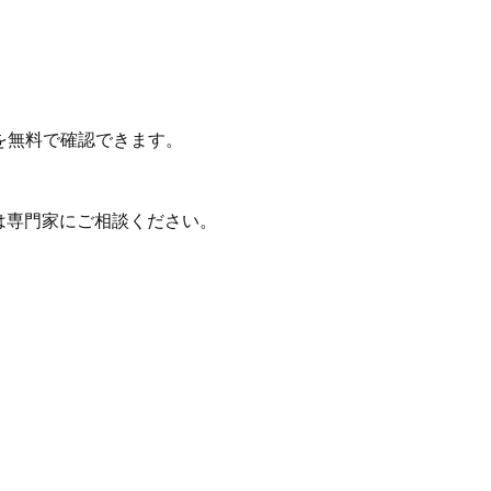
を無料で確認できます。
は専門家にご相談ください。