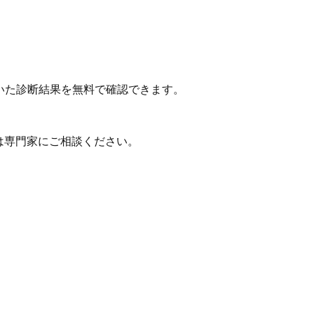
いた診断結果を無料で確認できます。
は専門家にご相談ください。