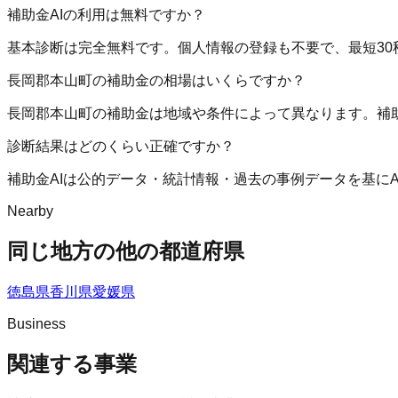
補助金AIの利用は無料ですか？
基本診断は完全無料です。個人情報の登録も不要で、最短30
長岡郡本山町の補助金の相場はいくらですか？
長岡郡本山町の補助金は地域や条件によって異なります。補
診断結果はどのくらい正確ですか？
補助金AIは公的データ・統計情報・過去の事例データを基に
Nearby
同じ地方の他の都道府県
徳島県
香川県
愛媛県
Business
関連する事業