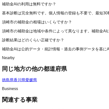
補助金AIの利用は無料ですか？
基本診断は完全無料です。個人情報の登録も不要で、最短30
須崎市の補助金の相場はいくらですか？
須崎市の補助金は地域や条件によって異なります。補助金A
診断結果はどのくらい正確ですか？
補助金AIは公的データ・統計情報・過去の事例データを基に
Nearby
同じ地方の他の都道府県
徳島県
香川県
愛媛県
Business
関連する事業