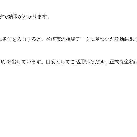
秒で結果がわかります。
Iに条件を入力すると、須崎市の相場データに基づいた診断結果
AIが算出しています。目安としてご活用いただき、正式な金額