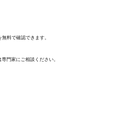
を無料で確認できます。
は専門家にご相談ください。