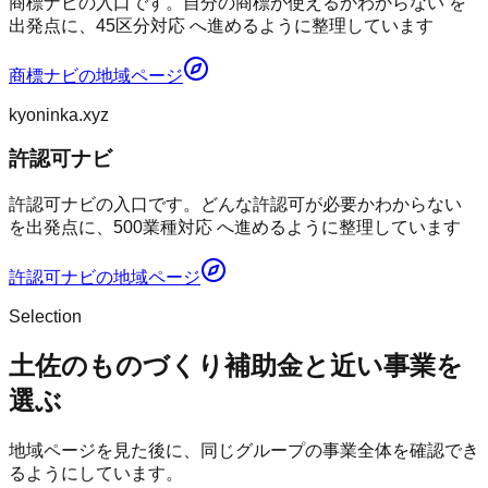
商標ナビの入口です。自分の商標が使えるかわからない を
出発点に、45区分対応 へ進めるように整理しています
商標ナビ
の地域ページ
kyoninka.xyz
許認可ナビ
許認可ナビの入口です。どんな許認可が必要かわからない
を出発点に、500業種対応 へ進めるように整理しています
許認可ナビ
の地域ページ
Selection
土佐のものづくり補助金と近い事業を
選ぶ
地域ページを見た後に、同じグループの事業全体を確認でき
るようにしています。