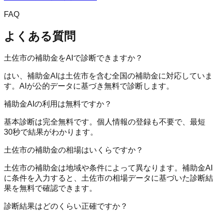
FAQ
よくある質問
土佐市の補助金をAIで診断できますか？
はい、補助金AIは土佐市を含む全国の補助金に対応していま
す。AIが公的データに基づき無料で診断します。
補助金AIの利用は無料ですか？
基本診断は完全無料です。個人情報の登録も不要で、最短
30秒で結果がわかります。
土佐市の補助金の相場はいくらですか？
土佐市の補助金は地域や条件によって異なります。補助金AI
に条件を入力すると、土佐市の相場データに基づいた診断結
果を無料で確認できます。
診断結果はどのくらい正確ですか？