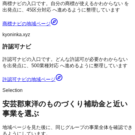
商標ナビの入口です。自分の商標が使えるかわからない を
出発点に、45区分対応 へ進めるように整理しています
商標ナビ
の地域ページ
kyoninka.xyz
許認可ナビ
許認可ナビの入口です。どんな許認可が必要かわからない
を出発点に、500業種対応 へ進めるように整理しています
許認可ナビ
の地域ページ
Selection
安芸郡東洋のものづくり補助金と近い
事業を選ぶ
地域ページを見た後に、同じグループの事業全体を確認でき
るようにしています。