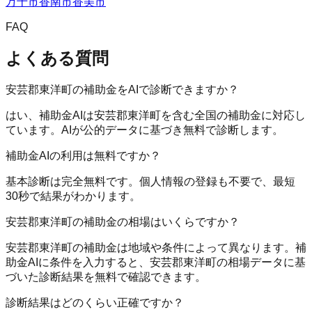
万十市
香南市
香美市
FAQ
よくある質問
安芸郡東洋町の補助金をAIで診断できますか？
はい、補助金AIは安芸郡東洋町を含む全国の補助金に対応し
ています。AIが公的データに基づき無料で診断します。
補助金AIの利用は無料ですか？
基本診断は完全無料です。個人情報の登録も不要で、最短
30秒で結果がわかります。
安芸郡東洋町の補助金の相場はいくらですか？
安芸郡東洋町の補助金は地域や条件によって異なります。補
助金AIに条件を入力すると、安芸郡東洋町の相場データに基
づいた診断結果を無料で確認できます。
診断結果はどのくらい正確ですか？