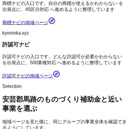
商標ナビの入口です。自分の商標が使えるかわからない を
出発点に、45区分対応 へ進めるように整理しています
商標ナビ
の地域ページ
kyoninka.xyz
許認可ナビ
許認可ナビの入口です。どんな許認可が必要かわからない
を出発点に、500業種対応 へ進めるように整理しています
許認可ナビ
の地域ページ
Selection
安芸郡馬路のものづくり補助金と近い
事業を選ぶ
地域ページを見た後に、同じグループの事業全体を確認でき
るようにしています。