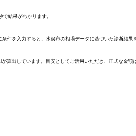
秒で結果がわかります。
Iに条件を入力すると、水俣市の相場データに基づいた診断結果
AIが算出しています。目安としてご活用いただき、正式な金額