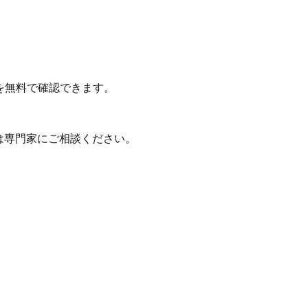
を無料で確認できます。
は専門家にご相談ください。