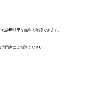
いた診断結果を無料で確認できます。
は専門家にご相談ください。