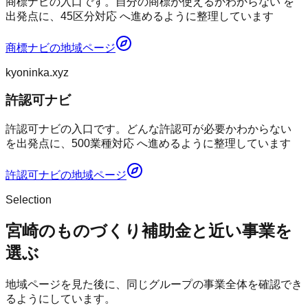
商標ナビの入口です。自分の商標が使えるかわからない を
出発点に、45区分対応 へ進めるように整理しています
商標ナビ
の地域ページ
kyoninka.xyz
許認可ナビ
許認可ナビの入口です。どんな許認可が必要かわからない
を出発点に、500業種対応 へ進めるように整理しています
許認可ナビ
の地域ページ
Selection
宮崎のものづくり補助金と近い事業を
選ぶ
地域ページを見た後に、同じグループの事業全体を確認でき
るようにしています。