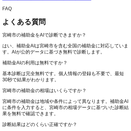
FAQ
よくある質問
宮崎市の補助金をAIで診断できますか？
はい、補助金AIは宮崎市を含む全国の補助金に対応していま
す。AIが公的データに基づき無料で診断します。
補助金AIの利用は無料ですか？
基本診断は完全無料です。個人情報の登録も不要で、最短
30秒で結果がわかります。
宮崎市の補助金の相場はいくらですか？
宮崎市の補助金は地域や条件によって異なります。補助金AI
に条件を入力すると、宮崎市の相場データに基づいた診断結
果を無料で確認できます。
診断結果はどのくらい正確ですか？