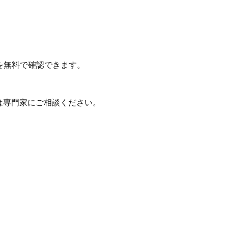
を無料で確認できます。
は専門家にご相談ください。