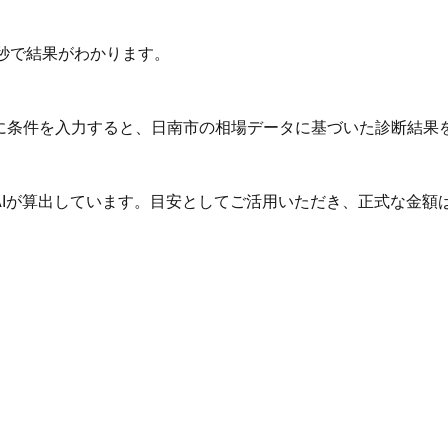
秒で結果がわかります。
Iに条件を入力すると、日南市の相場データに基づいた診断結果
AIが算出しています。目安としてご活用いただき、正式な金額