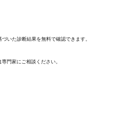
基づいた診断結果を無料で確認できます。
は専門家にご相談ください。