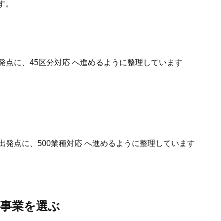
す。
発点に、45区分対応 へ進めるように整理しています
出発点に、500業種対応 へ進めるように整理しています
事業を選ぶ