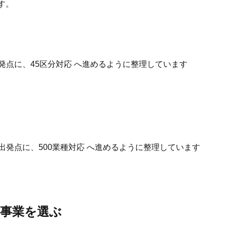
す。
発点に、45区分対応 へ進めるように整理しています
出発点に、500業種対応 へ進めるように整理しています
事業を選ぶ