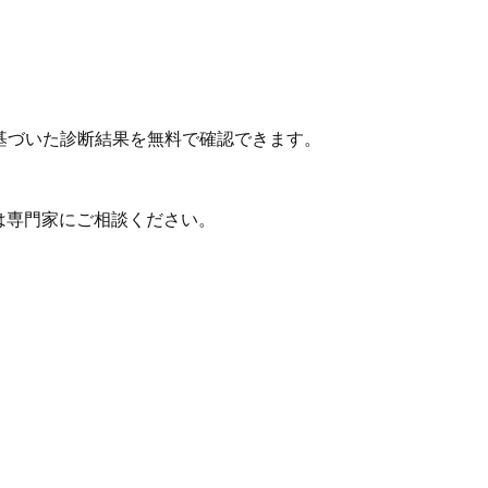
基づいた診断結果を無料で確認できます。
は専門家にご相談ください。