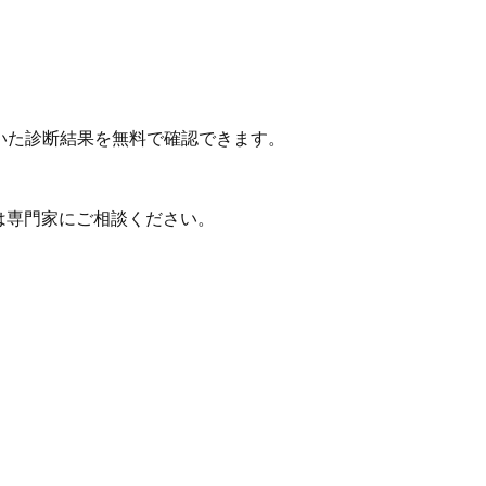
いた診断結果を無料で確認できます。
は専門家にご相談ください。