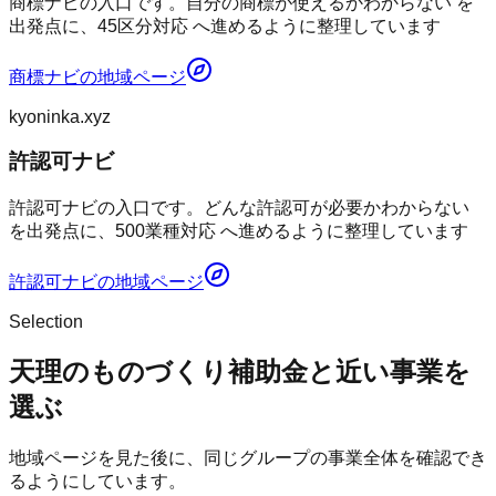
商標ナビの入口です。自分の商標が使えるかわからない を
出発点に、45区分対応 へ進めるように整理しています
商標ナビ
の地域ページ
kyoninka.xyz
許認可ナビ
許認可ナビの入口です。どんな許認可が必要かわからない
を出発点に、500業種対応 へ進めるように整理しています
許認可ナビ
の地域ページ
Selection
天理のものづくり補助金と近い事業を
選ぶ
地域ページを見た後に、同じグループの事業全体を確認でき
るようにしています。