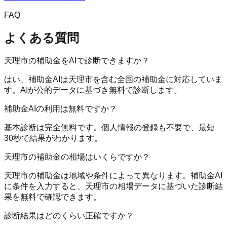
FAQ
よくある質問
天理市の補助金をAIで診断できますか？
はい、補助金AIは天理市を含む全国の補助金に対応していま
す。AIが公的データに基づき無料で診断します。
補助金AIの利用は無料ですか？
基本診断は完全無料です。個人情報の登録も不要で、最短
30秒で結果がわかります。
天理市の補助金の相場はいくらですか？
天理市の補助金は地域や条件によって異なります。補助金AI
に条件を入力すると、天理市の相場データに基づいた診断結
果を無料で確認できます。
診断結果はどのくらい正確ですか？