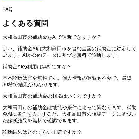
FAQ
よくある質問
大和高田市の補助金をAIで診断できますか？
はい、補助金AIは大和高田市を含む全国の補助金に対応して
います。AIが公的データに基づき無料で診断します。
補助金AIの利用は無料ですか？
基本診断は完全無料です。個人情報の登録も不要で、最短
30秒で結果がわかります。
大和高田市の補助金の相場はいくらですか？
大和高田市の補助金は地域や条件によって異なります。補助
金AIに条件を入力すると、大和高田市の相場データに基づい
た診断結果を無料で確認できます。
診断結果はどのくらい正確ですか？