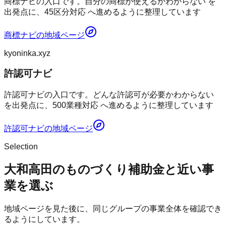
商標ナビの入口です。自分の商標が使えるかわからない を
出発点に、45区分対応 へ進めるように整理しています
商標ナビ
の地域ページ
kyoninka.xyz
許認可ナビ
許認可ナビの入口です。どんな許認可が必要かわからない
を出発点に、500業種対応 へ進めるように整理しています
許認可ナビ
の地域ページ
Selection
大和高田のものづくり補助金と近い事
業を選ぶ
地域ページを見た後に、同じグループの事業全体を確認でき
るようにしています。